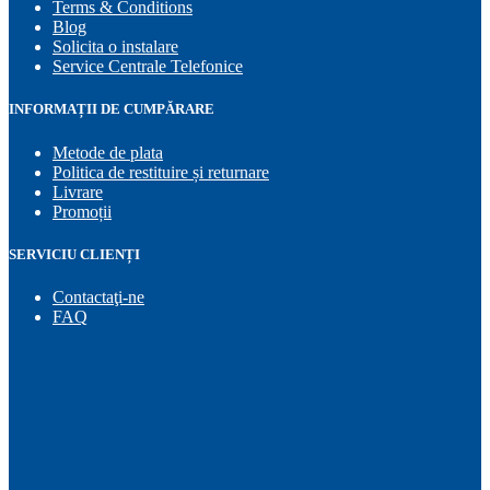
Terms & Conditions
Blog
Solicita o instalare
Service Centrale Telefonice
INFORMAȚII DE CUMPĂRARE
Metode de plata
Politica de restituire și returnare
Livrare
Promoții
SERVICIU CLIENȚI
Contactaţi-ne
FAQ