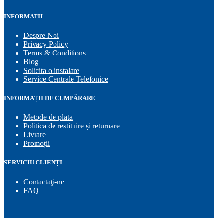
INFORMATII
Despre Noi
Privacy Policy
Terms & Conditions
Blog
Solicita o instalare
Service Centrale Telefonice
INFORMAȚII DE CUMPĂRARE
Metode de plata
Politica de restituire și returnare
Livrare
Promoții
SERVICIU CLIENȚI
Contactaţi-ne
FAQ