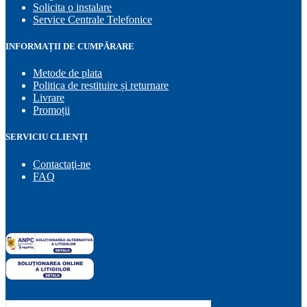
Solicita o instalare
Service Centrale Telefonice
INFORMAȚII DE CUMPĂRARE
Metode de plata
Politica de restituire și returnare
Livrare
Promoții
SERVICIU CLIENȚI
Contactaţi-ne
FAQ