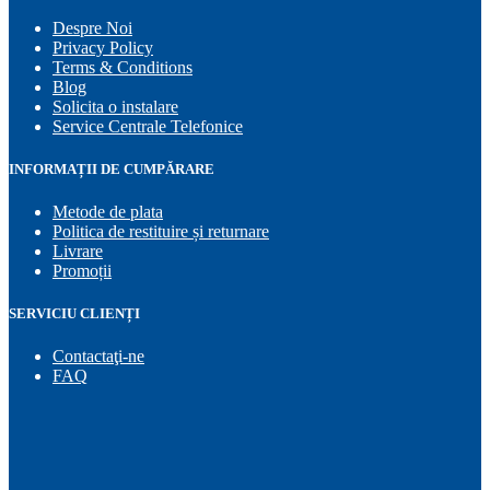
Despre Noi
Privacy Policy
Terms & Conditions
Blog
Solicita o instalare
Service Centrale Telefonice
INFORMAȚII DE CUMPĂRARE
Metode de plata
Politica de restituire și returnare
Livrare
Promoții
SERVICIU CLIENȚI
Contactaţi-ne
FAQ