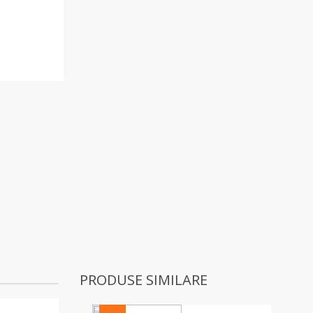
T
PRODUSE SIMILARE