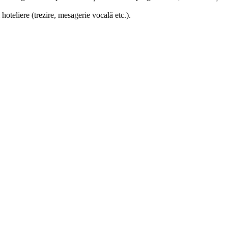
i hoteliere (trezire, mesagerie vocală etc.).