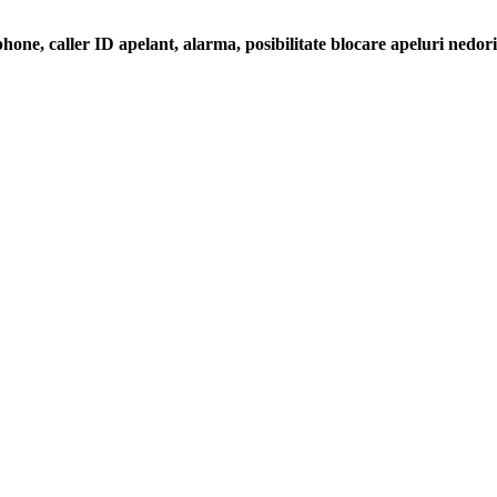
ne, caller ID apelant, alarma, posibilitate blocare apeluri nedor