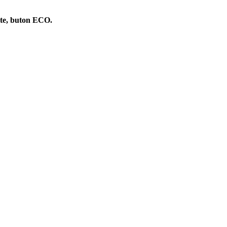
ite, buton ECO.