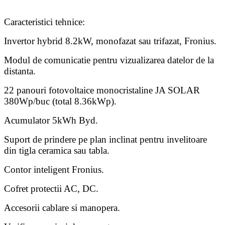
Caracteristici tehnice:
Invertor hybrid 8.2kW, monofazat sau trifazat, Fronius.
Modul de comunicatie pentru vizualizarea datelor de la
distanta.
22 panouri fotovoltaice monocristaline JA SOLAR
380Wp/buc (total 8.36kWp).
Acumulator 5kWh Byd.
Suport de prindere pe plan inclinat pentru invelitoare
din tigla ceramica sau tabla.
Contor inteligent Fronius.
Cofret protectii AC, DC.
Accesorii cablare si manopera.