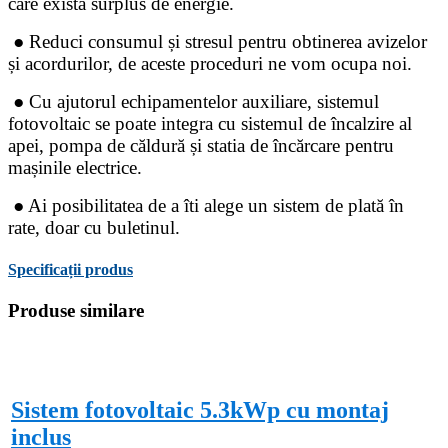
care există surplus de energie.
● Reduci consumul și stresul pentru obtinerea avizelor
și acordurilor, de aceste proceduri ne vom ocupa noi.
● Cu ajutorul echipamentelor auxiliare, sistemul
fotovoltaic se poate integra cu sistemul de încalzire al
apei, pompa de căldură și statia de încărcare pentru
mașinile electrice.
● Ai posibilitatea de a îti alege un sistem de plată în
rate, doar cu buletinul.
Specificații produs
Produse similare
-1%
Sistem fotovoltaic 5.3kWp cu montaj
inclus