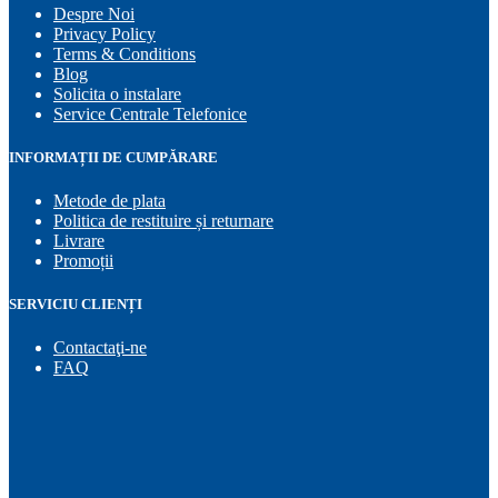
Despre Noi
Privacy Policy
Terms & Conditions
Blog
Solicita o instalare
Service Centrale Telefonice
INFORMAȚII DE CUMPĂRARE
Metode de plata
Politica de restituire și returnare
Livrare
Promoții
SERVICIU CLIENȚI
Contactaţi-ne
FAQ