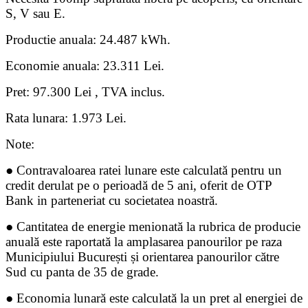
S, V sau E.
Productie anuala: 24.487 kWh.
Economie anuala: 23.311 Lei.
Pret: 97.300 Lei , TVA inclus.
Rata lunara: 1.973 Lei.
Note:
● Contravaloarea ratei lunare este calculată pentru un
credit derulat pe o perioadă de 5 ani, oferit de OTP
Bank in parteneriat cu societatea noastră.
● Cantitatea de energie menionată la rubrica de producie
anuală este raportată la amplasarea panourilor pe raza
Municipiului București și orientarea panourilor către
Sud cu panta de 35 de grade.
● Economia lunară este calculată la un pret al energiei de