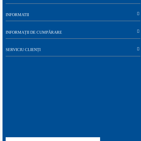
INFORMATII
INFORMAȚII DE CUMPĂRARE
SERVICIU CLIENȚI