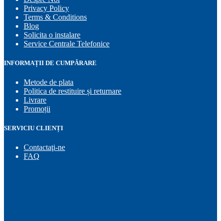
Privacy Policy
Terms & Conditions
Blog
Solicita o instalare
Service Centrale Telefonice
INFORMAȚII DE CUMPĂRARE
Metode de plata
Politica de restituire și returnare
Livrare
Promoții
SERVICIU CLIENȚI
Contactaţi-ne
FAQ