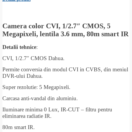
Camera color CVI, 1/2.7″ CMOS, 5
Megapixeli, lentila 3.6 mm, 80m smart IR
Detalii tehnice
:
CVI, 1/2.7″ CMOS Dahua.
Permite conversia din modul CVI in CVBS, din meniul
DVR-ului Dahua.
Super rezolutie: 5 Megapixeli.
Carcasa anti-vandal din aluminiu.
Iluminare minima 0 Lux, IR-CUT – filtru pentru
eliminarea radiatie IR.
80m smart IR.