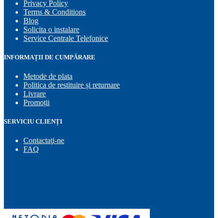
Privacy Policy
Terms & Conditions
Blog
Solicita o instalare
Service Centrale Telefonice
INFORMAȚII DE CUMPĂRARE
Metode de plata
Politica de restituire și returnare
Livrare
Promoții
SERVICIU CLIENȚI
Contactaţi-ne
FAQ